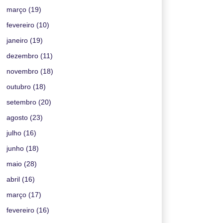
março
(19)
fevereiro
(10)
janeiro
(19)
dezembro
(11)
novembro
(18)
outubro
(18)
setembro
(20)
agosto
(23)
julho
(16)
junho
(18)
maio
(28)
abril
(16)
março
(17)
fevereiro
(16)