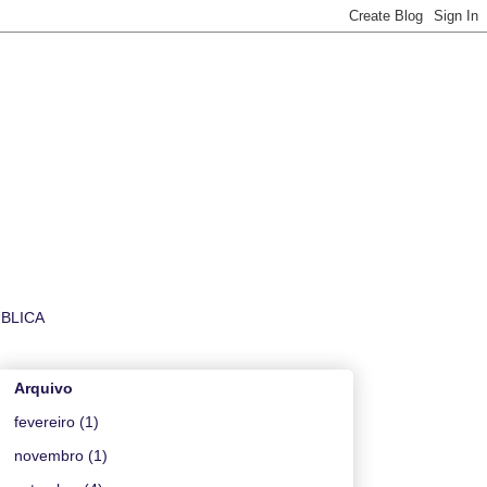
ÚBLICA
Arquivo
fevereiro
(1)
novembro
(1)