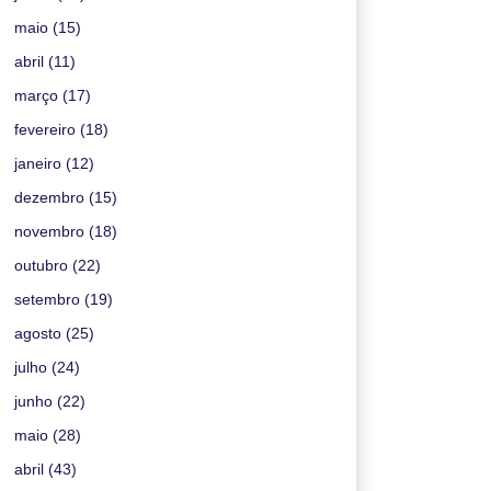
maio
(15)
abril
(11)
março
(17)
fevereiro
(18)
janeiro
(12)
dezembro
(15)
novembro
(18)
outubro
(22)
setembro
(19)
agosto
(25)
julho
(24)
junho
(22)
maio
(28)
abril
(43)