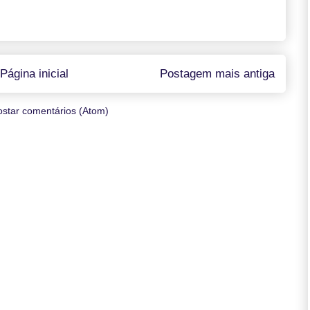
Página inicial
Postagem mais antiga
ostar comentários (Atom)