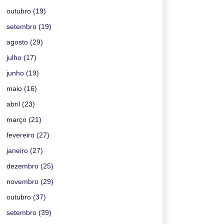
outubro
(19)
setembro
(19)
agosto
(29)
julho
(17)
junho
(19)
maio
(16)
abril
(23)
março
(21)
fevereiro
(27)
janeiro
(27)
dezembro
(25)
novembro
(29)
outubro
(37)
setembro
(39)