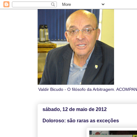
Valdir Bicudo - O filósofo da Arbitragem. A
sábado, 12 de maio de 2012
Doloroso: são raras as exceções